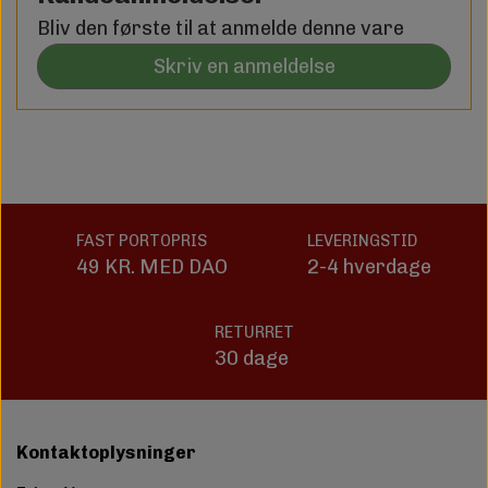
Bliv den første til at anmelde denne vare
Skriv en anmeldelse
FAST PORTOPRIS
LEVERINGSTID
49 KR. MED DAO
2-4 hverdage
RETURRET
30 dage
Kontaktoplysninger