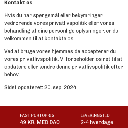
Kontakt os
Hvis du har spørgsmål eller bekymringer
vedrørende vores privatlivspolitik eller vores
behandling af dine personlige oplysninger, er du
velkommen til at kontakte os.
Ved at bruge vores hjemmeside accepterer du
vores privatlivspolitik. Vi forbeholder os ret til at
opdatere eller ændre denne privatlivspolitik efter
behov.
Sidst opdateret: 20. sep. 2024
FAST PORTOPRIS
LEVERINGSTID
49 KR. MED DAO
2-4 hverdage