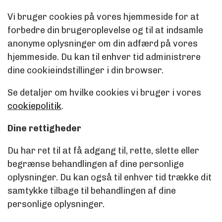
Vi bruger cookies på vores hjemmeside for at
forbedre din brugeroplevelse og til at indsamle
anonyme oplysninger om din adfærd på vores
hjemmeside. Du kan til enhver tid administrere
dine cookieindstillinger i din browser.
Se detaljer om hvilke cookies vi bruger i vores
cookiepolitik
.
Dine rettigheder
Du har ret til at få adgang til, rette, slette eller
begrænse behandlingen af dine personlige
oplysninger. Du kan også til enhver tid trække dit
samtykke tilbage til behandlingen af dine
personlige oplysninger.