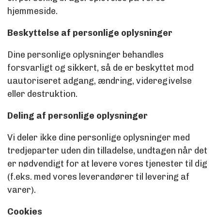
hjemmeside.
Beskyttelse af personlige oplysninger
Dine personlige oplysninger behandles
forsvarligt og sikkert, så de er beskyttet mod
uautoriseret adgang, ændring, videregivelse
eller destruktion.
Deling af personlige oplysninger
Vi deler ikke dine personlige oplysninger med
tredjeparter uden din tilladelse, undtagen når det
er nødvendigt for at levere vores tjenester til dig
(f.eks. med vores leverandører til levering af
varer).
Cookies