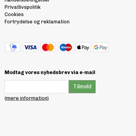
Privatlivspolitik
Cookies
Fortrydelse og reklamation
Modtag vores nyhedsbrev via e-mail
Tilmeld
(mere information)