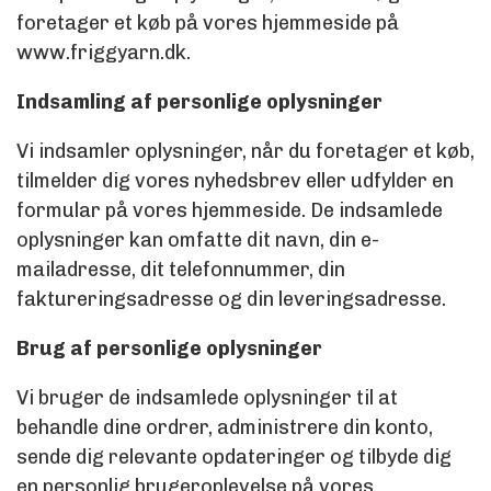
ÅBENT
foretager et køb på vores hjemmeside på
www.friggyarn.dk.
OM
Indsamling af personlige oplysninger
Vi indsamler oplysninger, når du foretager et køb,
tilmelder dig vores nyhedsbrev eller udfylder en
formular på vores hjemmeside. De indsamlede
oplysninger kan omfatte dit navn, din e-
mailadresse, dit telefonnummer, din
faktureringsadresse og din leveringsadresse.
Brug af personlige oplysninger
Vi bruger de indsamlede oplysninger til at
behandle dine ordrer, administrere din konto,
sende dig relevante opdateringer og tilbyde dig
en personlig brugeroplevelse på vores