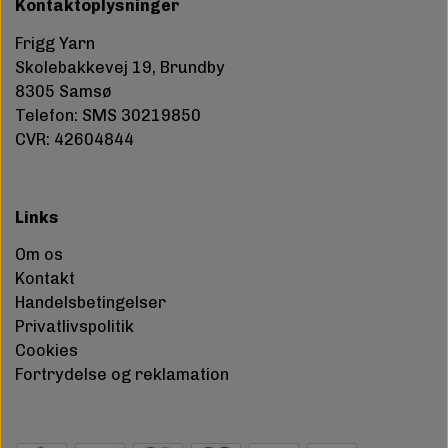
Kontaktoplysninger
Frigg Yarn
Skolebakkevej 19, Brundby
8305 Samsø
Telefon: SMS 30219850
CVR: 42604844
Links
Om os
Kontakt
Handelsbetingelser
Privatlivspolitik
Cookies
Fortrydelse og reklamation