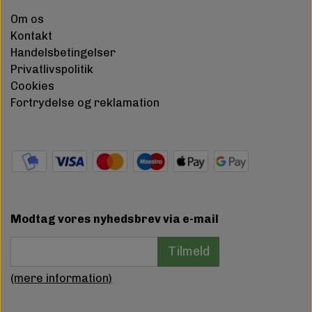
Om os
Kontakt
Handelsbetingelser
Privatlivspolitik
Cookies
Fortrydelse og reklamation
Modtag vores nyhedsbrev via e-mail
Tilmeld
(mere information)